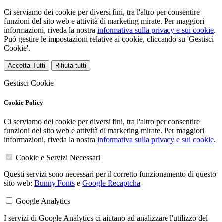
Ci serviamo dei cookie per diversi fini, tra l'altro per consentire
funzioni del sito web e attività di marketing mirate. Per maggiori
informazioni, riveda la nostra
informativa sulla privacy e sui cookie
.
Può gestire le impostazioni relative ai cookie, cliccando su 'Gestisci
Cookie'.
Accetta Tutti
Rifiuta tutti
Gestisci Cookie
Cookie Policy
Ci serviamo dei cookie per diversi fini, tra l'altro per consentire
funzioni del sito web e attività di marketing mirate. Per maggiori
informazioni, riveda la nostra
informativa sulla privacy e sui cookie
.
Cookie e Servizi Necessari
Questi servizi sono necessari per il corretto funzionamento di questo
sito web:
Bunny Fonts
e
Google Recaptcha
Google Analytics
I servizi di Google Analytics ci aiutano ad analizzare l'utilizzo del