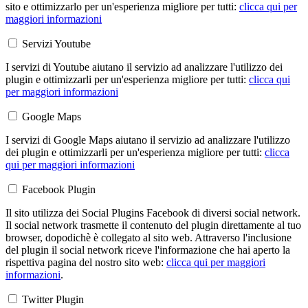
sito e ottimizzarlo per un'esperienza migliore per tutti:
clicca qui per
maggiori informazioni
Servizi Youtube
I servizi di Youtube aiutano il servizio ad analizzare l'utilizzo dei
plugin e ottimizzarli per un'esperienza migliore per tutti:
clicca qui
per maggiori informazioni
Google Maps
I servizi di Google Maps aiutano il servizio ad analizzare l'utilizzo
dei plugin e ottimizzarli per un'esperienza migliore per tutti:
clicca
qui per maggiori informazioni
Facebook Plugin
Il sito utilizza dei Social Plugins Facebook di diversi social network.
Il social network trasmette il contenuto del plugin direttamente al tuo
browser, dopodichè è collegato al sito web. Attraverso l'inclusione
del plugin il social network riceve l'informazione che hai aperto la
rispettiva pagina del nostro sito web:
clicca qui per maggiori
informazioni
.
Twitter Plugin