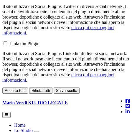
Il sito utilizza dei Social Plugins Twitter di diversi social network. Il
social network trasmette il contenuto del plugin direttamente al tuo
browser, dopodichè è collegato al sito web. Attraverso l'inclusione
del plugin il social network riceve l'informazione che hai aperto la
rispettiva pagina del nostro sito web:
clicca qui per maggiori
informazioni
.
Linkedin Plugin
Il sito utilizza dei Social Plugins Linkedin di diversi social network.
Il social network trasmette il contenuto del plugin direttamente al tuo
browser, dopodichè è collegato al sito web. Attraverso l'inclusione
del plugin il social network riceve l'informazione che hai aperto la
rispettiva pagina del nostro sito web:
clicca qui per maggiori
informazioni
.
Accetta tutti
Rifiuta tutti
Salva scelta
Mario Verdi
STUDIO LEGALE
Home
Lo Studio