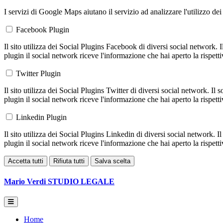
I servizi di Google Maps aiutano il servizio ad analizzare l'utilizzo dei
Facebook Plugin
Il sito utilizza dei Social Plugins Facebook di diversi social network. 
plugin il social network riceve l'informazione che hai aperto la rispett
Twitter Plugin
Il sito utilizza dei Social Plugins Twitter di diversi social network. Il
plugin il social network riceve l'informazione che hai aperto la rispett
Linkedin Plugin
Il sito utilizza dei Social Plugins Linkedin di diversi social network. 
plugin il social network riceve l'informazione che hai aperto la rispett
Accetta tutti
Rifiuta tutti
Salva scelta
Mario Verdi
STUDIO LEGALE
Home