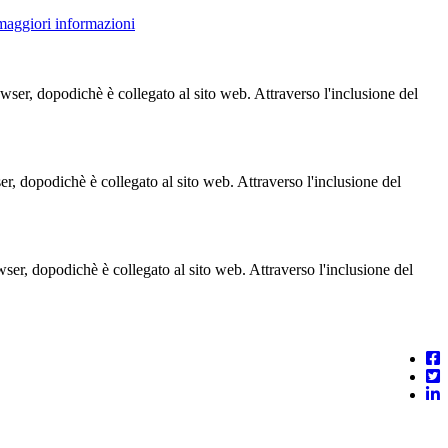
 maggiori informazioni
owser, dopodichè è collegato al sito web. Attraverso l'inclusione del
ser, dopodichè è collegato al sito web. Attraverso l'inclusione del
owser, dopodichè è collegato al sito web. Attraverso l'inclusione del