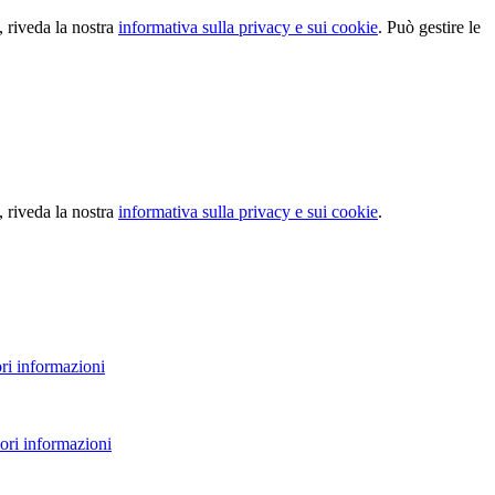
, riveda la nostra
informativa sulla privacy e sui cookie
. Può gestire le
, riveda la nostra
informativa sulla privacy e sui cookie
.
ri informazioni
ori informazioni