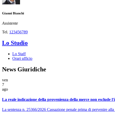
Gianni Bianchi
Assistente
Tel.
123456789
Lo Studio
Lo Staff
Orari ufficio
News Giuridiche
ven
7
ago
La reale indicazione della provenienza della merce non esclude l'i
La sentenza n. 25366/2026 Cassazione penale prima di pervenire alla enu