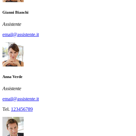
Gianni Bianchi
Assistente
email@assistente.it
Anna Verde
Assistente
email@assistente.it
Tel.
123456789